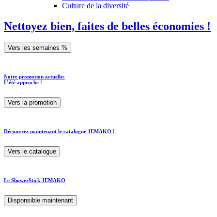
Culture de la diversité
Nettoyez bien, faites de belles économies !
Vers les semaines %
Notre promotion actuelle:
L’été approche !
Vers la promotion
Découvrez maintenant le catalogue JEMAKO !
Vers le catalogue
Le ShowerStick JEMAKO
Disponsible maintenant