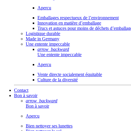
Aperçu
Emballages respectueux de l’environnement
Innovation en matière d’emballage
Trucs et astuces pour moins de déchets d’emballag
Logistique durable
Made in Germany
Une entente impeccable
arrow_backward
Une entente impeccable
Aperçu
Vente directe socialement équitable
Culture de la diversité
Contact
Bon à savoir
arrow_backward
Bon à savoir
Aperçu
Bien nettoyer ses lunettes