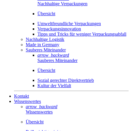
Nachhaltige Verpackungen
Übersicht
Umweltfreundliche Verpackungen
Verpackungsinnovation
Tipps und Tricks für weniger Verpackungsabfall
Nachhaltige Logistik
Made in Germany
Sauberes Miteinander
arrow_backward
Sauberes Miteinander
Übersicht
Sozial gerechter Direktvertrieb
Kultur der Vielfalt
Kontakt
Wissenswertes
arrow_backward
Wissenswertes
Übersicht