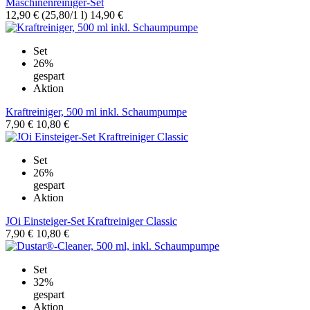
Maschinenreiniger-Set
12,90 €
(25,80/1 l)
14,90 €
Set
26%
gespart
Aktion
Kraftreiniger, 500 ml inkl. Schaumpumpe
7,90 €
10,80 €
Set
26%
gespart
Aktion
JOi Einsteiger-Set Kraftreiniger Classic
7,90 €
10,80 €
Set
32%
gespart
Aktion