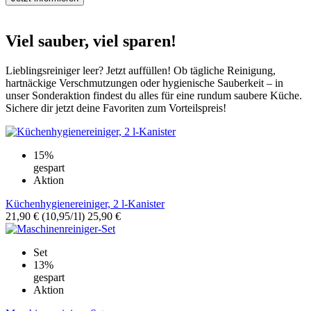
Viel sauber, viel sparen!
Lieblingsreiniger leer? Jetzt auffüllen! Ob tägliche Reinigung,
hartnäckige Verschmutzungen oder hygienische Sauberkeit – in
unser Sonderaktion findest du alles für eine rundum saubere Küche.
Sichere dir jetzt deine Favoriten zum Vorteilspreis!
15%
gespart
Aktion
Küchenhygienereiniger, 2 l-Kanister
21,90 €
(10,95/1l)
25,90 €
Set
13%
gespart
Aktion