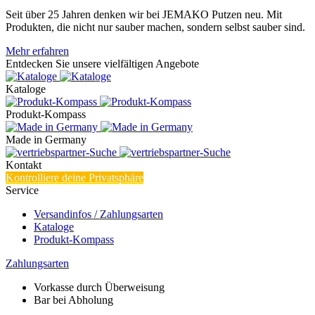
Seit über 25 Jahren denken wir bei JEMAKO Putzen neu. Mit
Produkten, die nicht nur sauber machen, sondern selbst sauber sind.
Mehr erfahren
Entdecken Sie unsere vielfältigen Angebote
Kataloge
Produkt-Kompass
Made in Germany
Kontakt
Kontrolliere deine Privatsphäre
Service
Versandinfos / Zahlungsarten
Kataloge
Produkt-Kompass
Zahlungsarten
Vorkasse durch Überweisung
Bar bei Abholung