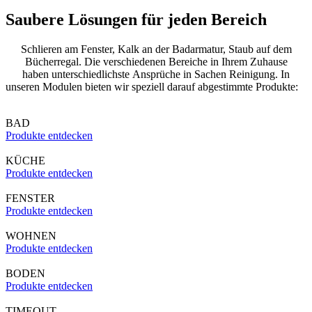
Saubere Lösungen für jeden Bereich
Schlieren am Fenster, Kalk an der Badarmatur, Staub auf dem
Bücherregal. Die verschiedenen Bereiche in Ihrem Zuhause
haben unterschiedlichste Ansprüche in Sachen Reinigung. In
unseren Modulen bieten wir speziell darauf abgestimmte Produkte:
BAD
Produkte entdecken
KÜCHE
Produkte entdecken
FENSTER
Produkte entdecken
WOHNEN
Produkte entdecken
BODEN
Produkte entdecken
TIMEOUT