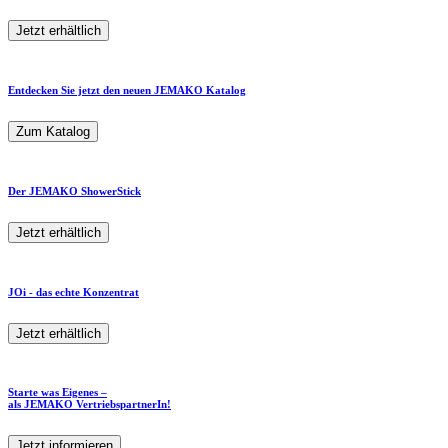
Jetzt erhältlich
Entdecken Sie jetzt den neuen JEMAKO Katalog
Zum Katalog
Der JEMAKO ShowerStick
Jetzt erhältlich
JOi - das echte Konzentrat
Jetzt erhältlich
Starte was Eigenes –
als JEMAKO VertriebspartnerIn!
Jetzt informieren