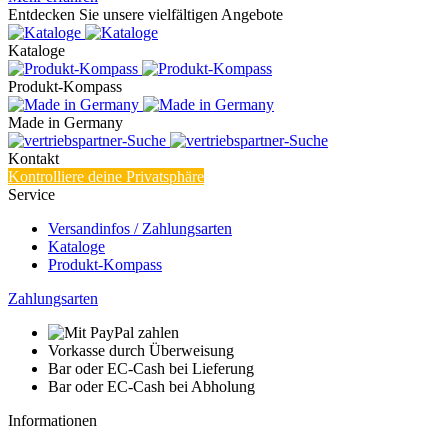
Entdecken Sie unsere vielfältigen Angebote
Kataloge
Produkt-Kompass
Made in Germany
Kontakt
Kontrolliere deine Privatsphäre
Service
Versandinfos / Zahlungsarten
Kataloge
Produkt-Kompass
Zahlungsarten
Vorkasse durch Überweisung
Bar oder EC-Cash bei Lieferung
Bar oder EC-Cash bei Abholung
Informationen