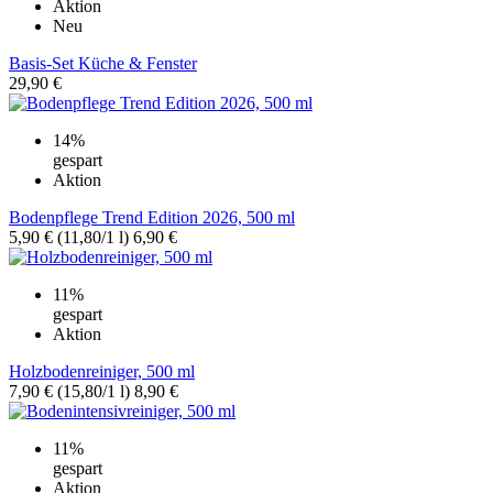
Aktion
Neu
Basis-Set Küche & Fenster
29,90 €
14%
gespart
Aktion
Bodenpflege Trend Edition 2026, 500 ml
5,90 €
(11,80/1 l)
6,90 €
11%
gespart
Aktion
Holzbodenreiniger, 500 ml
7,90 €
(15,80/1 l)
8,90 €
11%
gespart
Aktion