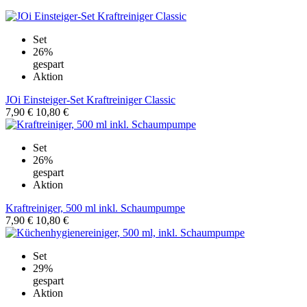
Set
26%
gespart
Aktion
JOi Einsteiger-Set Kraftreiniger Classic
7,90 €
10,80 €
Set
26%
gespart
Aktion
Kraftreiniger, 500 ml inkl. Schaumpumpe
7,90 €
10,80 €
Set
29%
gespart
Aktion