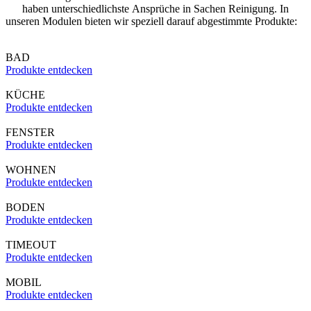
haben unterschiedlichste Ansprüche in Sachen Reinigung. In
unseren Modulen bieten wir speziell darauf abgestimmte Produkte:
BAD
Produkte entdecken
KÜCHE
Produkte entdecken
FENSTER
Produkte entdecken
WOHNEN
Produkte entdecken
BODEN
Produkte entdecken
TIMEOUT
Produkte entdecken
MOBIL
Produkte entdecken