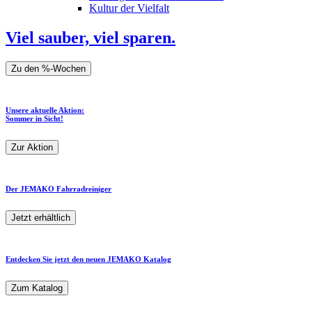
Kultur der Vielfalt
Viel sauber, viel sparen.
Zu den %-Wochen
Unsere aktuelle Aktion:
Sommer in Sicht!
Zur Aktion
Der JEMAKO Fahrradreiniger
Jetzt erhältlich
Entdecken Sie jetzt den neuen JEMAKO Katalog
Zum Katalog