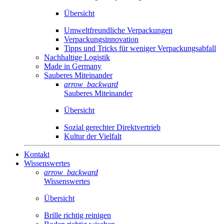
Übersicht
Umweltfreundliche Verpackungen
Verpackungsinnovation
Tipps und Tricks für weniger Verpackungsabfall
Nachhaltige Logistik
Made in Germany
Sauberes Miteinander
arrow_backward
Sauberes Miteinander
Übersicht
Sozial gerechter Direktvertrieb
Kultur der Vielfalt
Kontakt
Wissenswertes
arrow_backward
Wissenswertes
Übersicht
Brille richtig reinigen