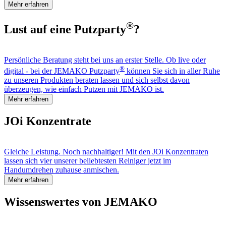
Mehr erfahren
®
Lust auf eine Putzparty
?
Persönliche Beratung steht bei uns an erster Stelle. Ob live oder
®
digital - bei der JEMAKO Putzparty
können Sie sich in aller Ruhe
zu unseren Produkten beraten lassen und sich selbst davon
überzeugen, wie einfach Putzen mit JEMAKO ist.
Mehr erfahren
JOi Konzentrate
Gleiche Leistung. Noch nachhaltiger! Mit den JOi Konzentraten
lassen sich vier unserer beliebtesten Reiniger jetzt im
Handumdrehen zuhause anmischen.
Mehr erfahren
Wissenswertes von JEMAKO