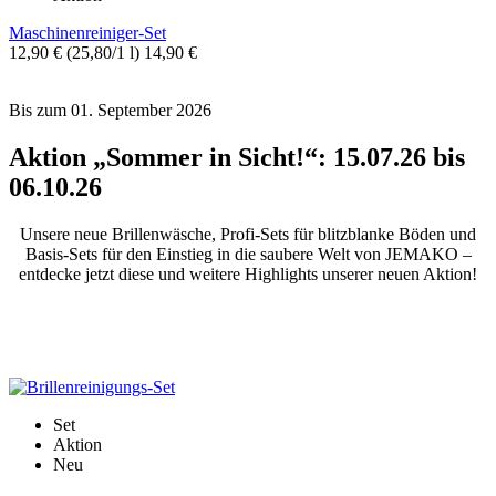
Maschinenreiniger-Set
12,90 €
(25,80/1 l)
14,90 €
Bis zum 01. September 2026
Aktion „Sommer in Sicht!“: 15.07.26 bis
06.10.26
Unsere neue Brillenwäsche, Profi-Sets für blitzblanke Böden und
Basis-Sets für den Einstieg in die saubere Welt von JEMAKO –
entdecke jetzt diese und weitere Highlights unserer neuen Aktion!
Bis zum 06. Oktober 2026
Set
Aktion
Neu